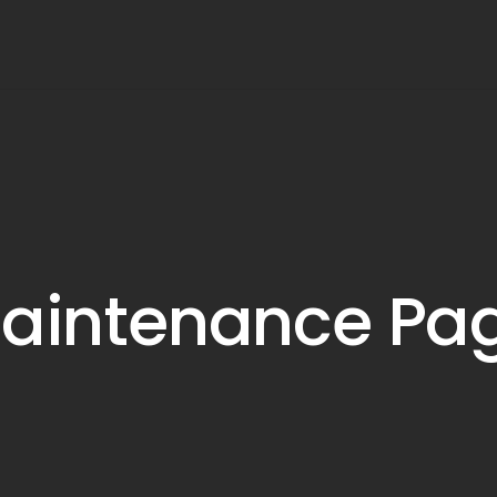
aintenance Pa